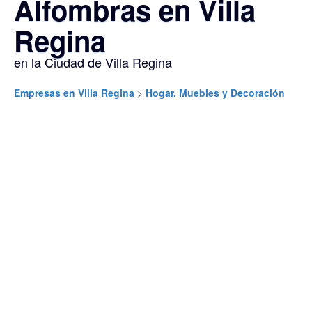
Alfombras en Villa
Regina
en la Ciudad de Villa Regina
Empresas en Villa Regina
>
Hogar, Muebles y Decoración