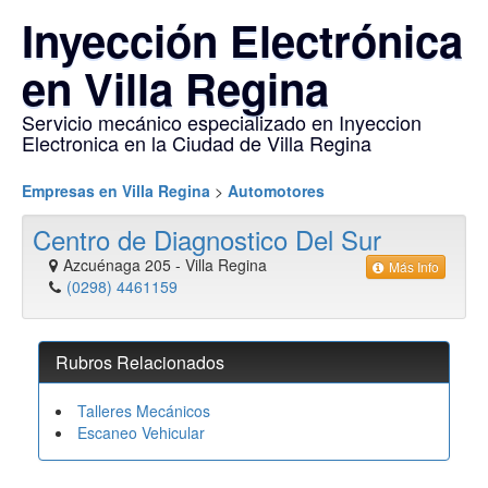
Inyección Electrónica
en Villa Regina
Servicio mecánico especializado en Inyeccion
Electronica en la Ciudad de Villa Regina
Empresas en Villa Regina
>
Automotores
Centro de Diagnostico Del Sur
Azcuénaga 205
-
Villa Regina
Más Info
(0298) 4461159
Rubros Relacionados
Talleres Mecánicos
Escaneo Vehicular