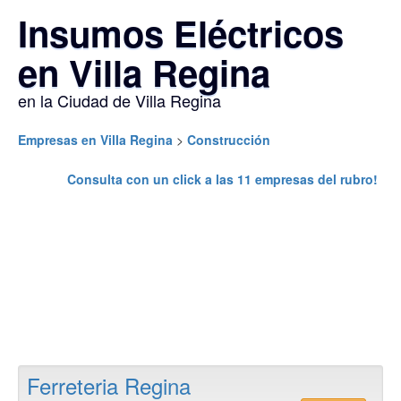
Insumos Eléctricos
en Villa Regina
en la Ciudad de Villa Regina
Empresas en Villa Regina
>
Construcción
Consulta con un click a las
11
empresas del rubro!
Ferreteria Regina