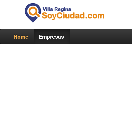
Home
Empresas