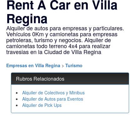
Rent A Car en Villa
Regina
Alquiler de autos para empresas y particulares.
Vehículos 0Km y camionetas para empresas
petroleras, turismo y negocios. Alquiler de
camionetas todo terreno 4x4 para realizar
travesias en la Ciudad de Villa Regina
Empresas en Villa Regina
>
Turismo
Rubros Relacionados
Alquiler de Colectivos y Minibus
Alquiler de Autos para Eventos
Alquiler de Pick Ups