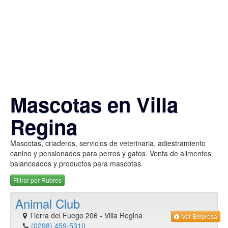
Mascotas en Villa
Regina
Mascotas, criaderos, servicios de veterinaria, adiestramiento
canino y pensionados para perros y gatos. Venta de alimentos
balanceados y productos para mascotas.
Filtrar por Rubros
Animal Club
Tierra del Fuego 206
-
Villa Regina
Ver Empresa
(0298) 459-5310