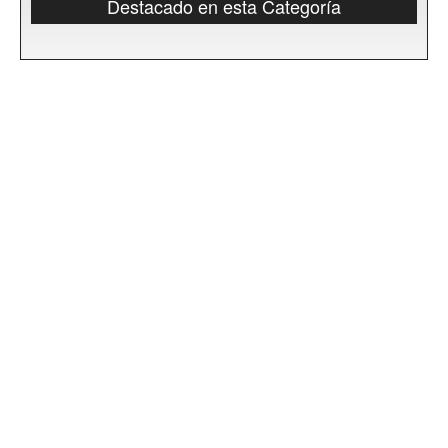
Destacado en esta Categoría