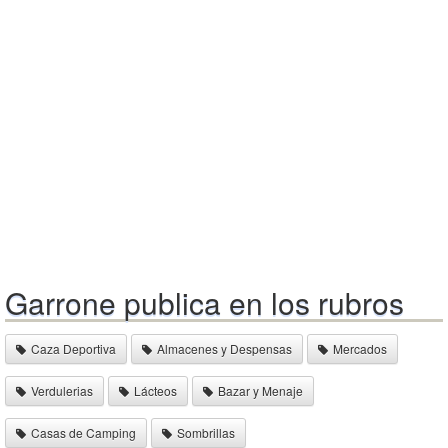
Garrone publica en los rubros
Caza Deportiva
Almacenes y Despensas
Mercados
Verdulerias
Lácteos
Bazar y Menaje
Casas de Camping
Sombrillas