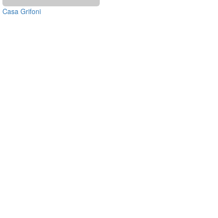
Casa Grifoni