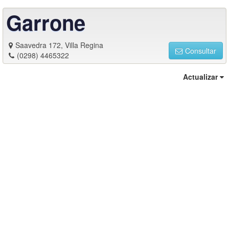
Garrone
Saavedra 172, Villa Regina
Consultar
(0298) 4465322
Actualizar