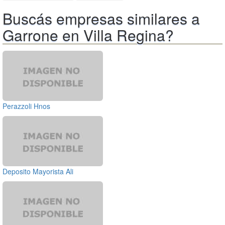
Buscás empresas similares a
Garrone en Villa Regina?
Perazzoli Hnos
Deposito Mayorista Ali