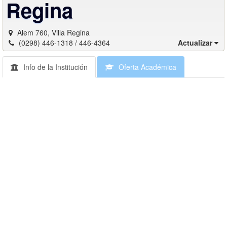
Regina
Alem 760, Villa Regina
(0298) 446-1318 / 446-4364
Actualizar
Info de la Institución
Oferta Académica